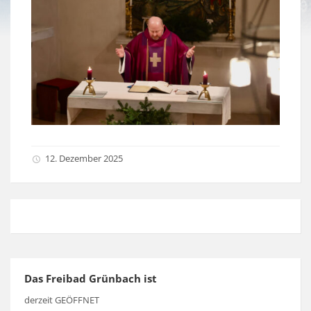
12. Dezember 2025
Das Freibad Grünbach ist
derzeit GEÖFFNET