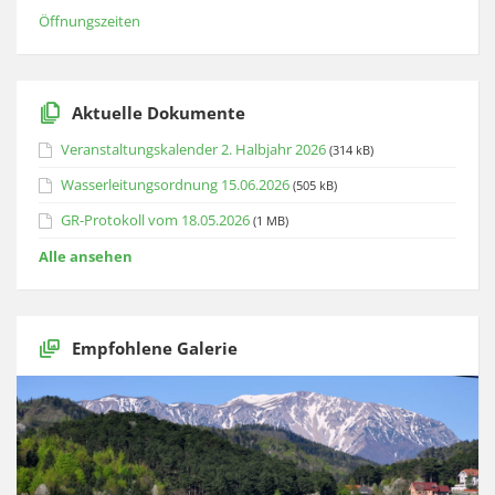
Öffnungszeiten
Aktuelle Dokumente
Veranstaltungskalender 2. Halbjahr 2026
(314 kB)
Wasserleitungsordnung 15.06.2026
(505 kB)
GR-Protokoll vom 18.05.2026
(1 MB)
Alle ansehen
Empfohlene Galerie