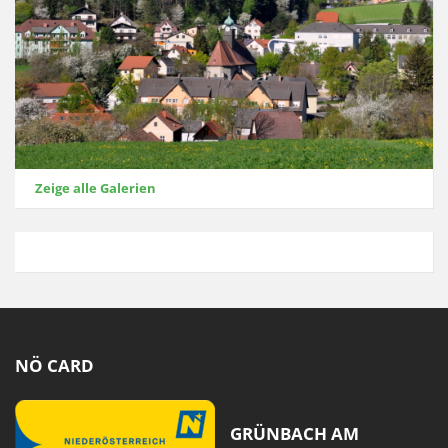
Zeige alle Galerien
NÖ CARD
GRÜNBACH AM