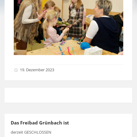
19. Dezember 2023
Das Freibad Grünbach ist
derzeit GESCHLOSSEN