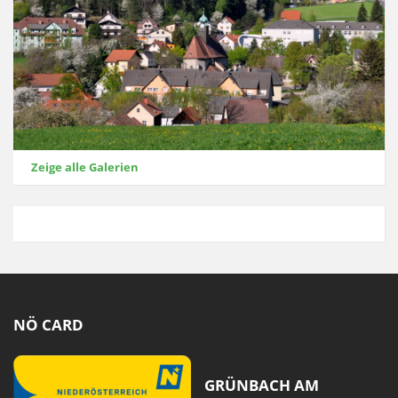
Zeige alle Galerien
NÖ CARD
GRÜNBACH AM