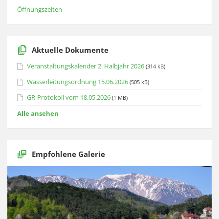
Öffnungszeiten
Aktuelle Dokumente
Veranstaltungskalender 2. Halbjahr 2026
(314 kB)
Wasserleitungsordnung 15.06.2026
(505 kB)
GR-Protokoll vom 18.05.2026
(1 MB)
Alle ansehen
Empfohlene Galerie