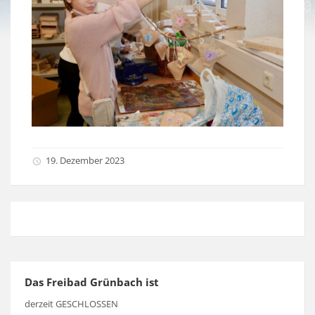
19. Dezember 2023
Das Freibad Grünbach ist
derzeit GESCHLOSSEN