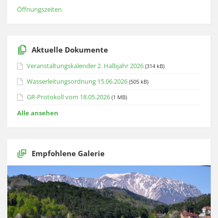
Öffnungszeiten
Aktuelle Dokumente
Veranstaltungskalender 2. Halbjahr 2026
(314 kB)
Wasserleitungsordnung 15.06.2026
(505 kB)
GR-Protokoll vom 18.05.2026
(1 MB)
Alle ansehen
Empfohlene Galerie