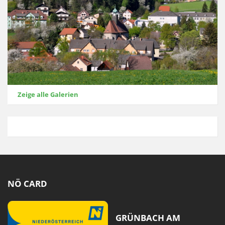
Zeige alle Galerien
NÖ CARD
GRÜNBACH AM