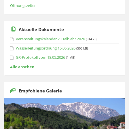
Öffnungszeiten
Aktuelle Dokumente
Veranstaltungskalender 2. Halbjahr 2026
(314 kB)
Wasserleitungsordnung 15.06.2026
(505 kB)
GR-Protokoll vom 18.05.2026
(1 MB)
Alle ansehen
Empfohlene Galerie