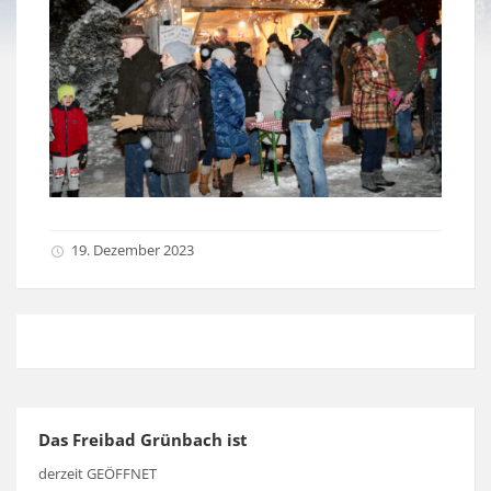
19. Dezember 2023
Das Freibad Grünbach ist
derzeit GEÖFFNET