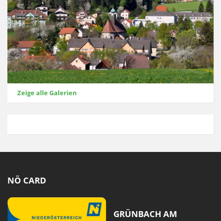
Zeige alle Galerien
NÖ CARD
GRÜNBACH AM