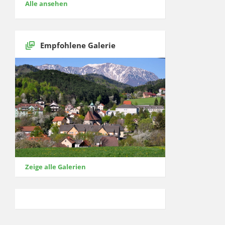
Alle ansehen
Empfohlene Galerie
Zeige alle Galerien