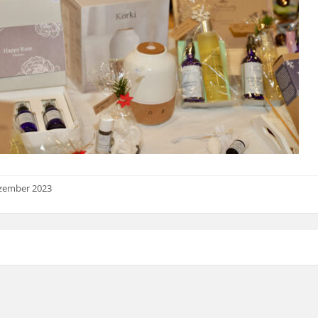
ezember 2023