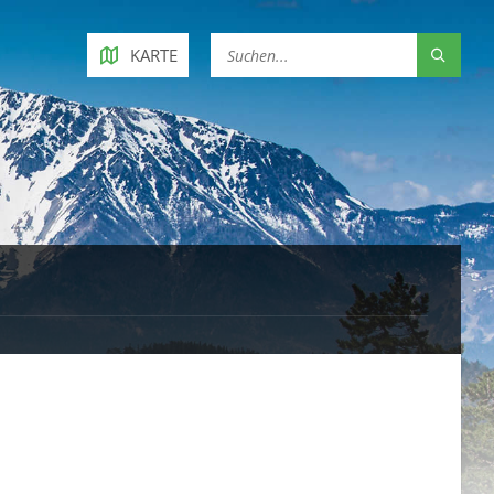
KARTE