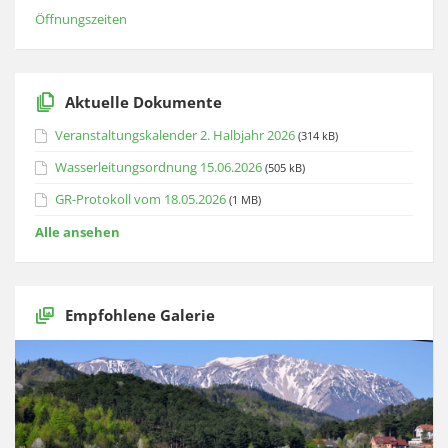
Öffnungszeiten
Aktuelle Dokumente
Veranstaltungskalender 2. Halbjahr 2026
(314 kB)
Wasserleitungsordnung 15.06.2026
(505 kB)
GR-Protokoll vom 18.05.2026
(1 MB)
Alle ansehen
Empfohlene Galerie