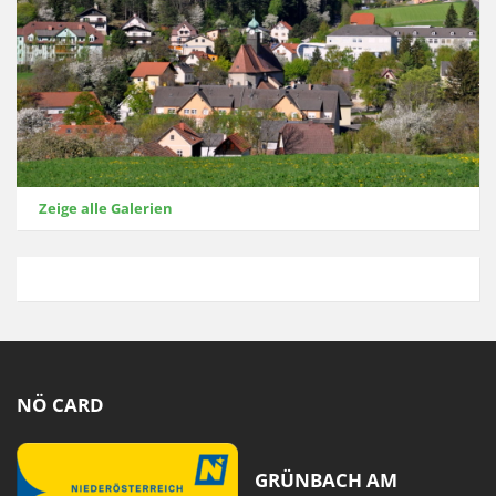
Zeige alle Galerien
NÖ CARD
GRÜNBACH AM