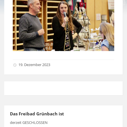
19. Dezember 2023
Das Freibad Grünbach ist
derzeit GESCHLOSSEN