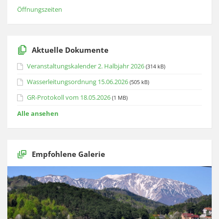
Öffnungszeiten
Aktuelle Dokumente
Veranstaltungskalender 2. Halbjahr 2026
(314 kB)
Wasserleitungsordnung 15.06.2026
(505 kB)
GR-Protokoll vom 18.05.2026
(1 MB)
Alle ansehen
Empfohlene Galerie