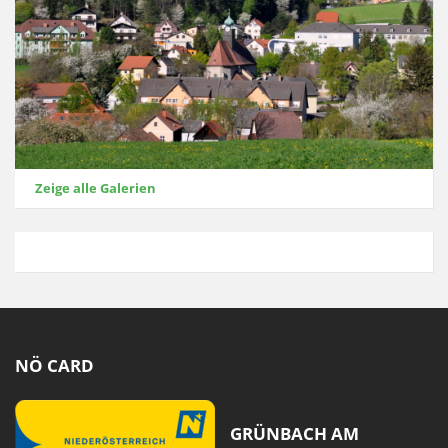
Zeige alle Galerien
NÖ CARD
GRÜNBACH AM