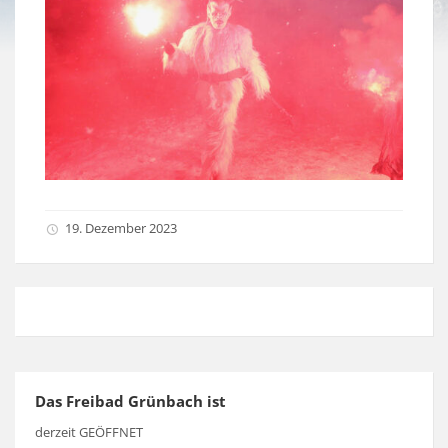
19. Dezember 2023
Das Freibad Grünbach ist
derzeit GEÖFFNET