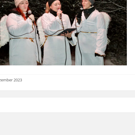
ezember 2023