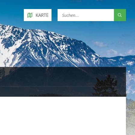
KARTE