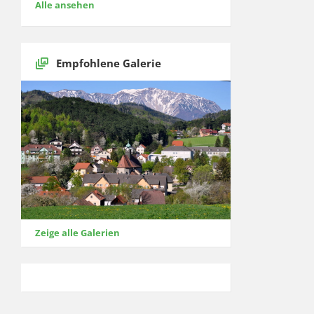
Alle ansehen
Empfohlene Galerie
Zeige alle Galerien