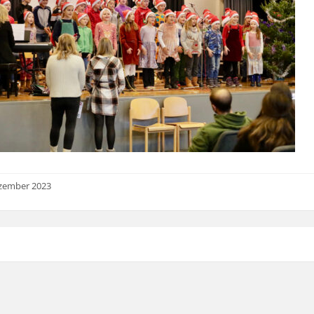
ezember 2023