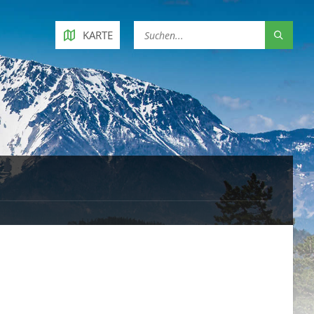
KARTE