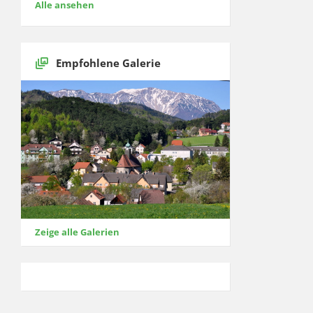
Alle ansehen
Empfohlene Galerie
Zeige alle Galerien