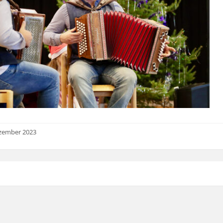
ezember 2023