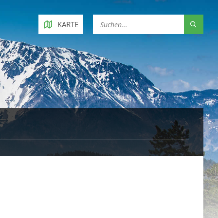
KARTE