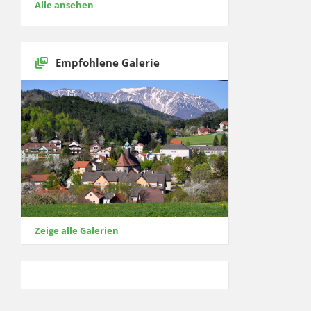
Alle ansehen
Empfohlene Galerie
Zeige alle Galerien