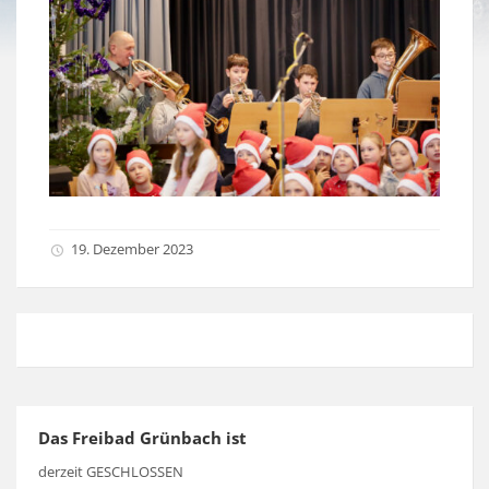
19. Dezember 2023
Das Freibad Grünbach ist
derzeit GESCHLOSSEN