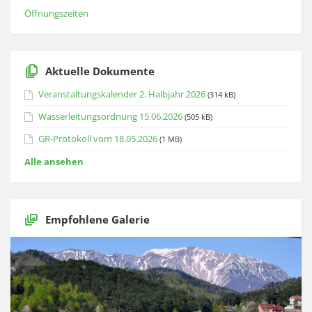
Öffnungszeiten
Aktuelle Dokumente
Veranstaltungskalender 2. Halbjahr 2026
(314 kB)
Wasserleitungsordnung 15.06.2026
(505 kB)
GR-Protokoll vom 18.05.2026
(1 MB)
Alle ansehen
Empfohlene Galerie