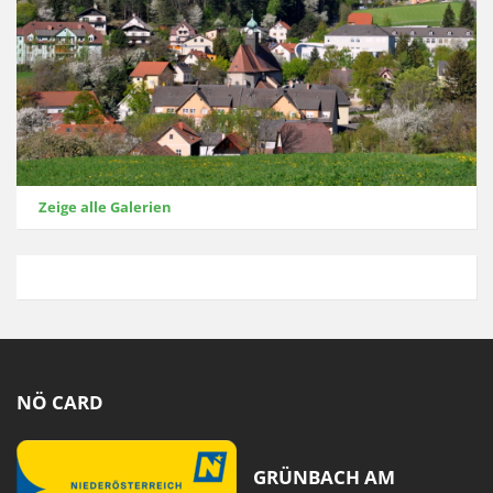
Zeige alle Galerien
NÖ CARD
GRÜNBACH AM