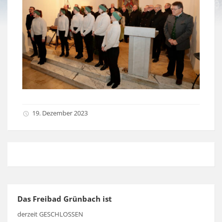
19. Dezember 2023
Das Freibad Grünbach ist
derzeit GESCHLOSSEN