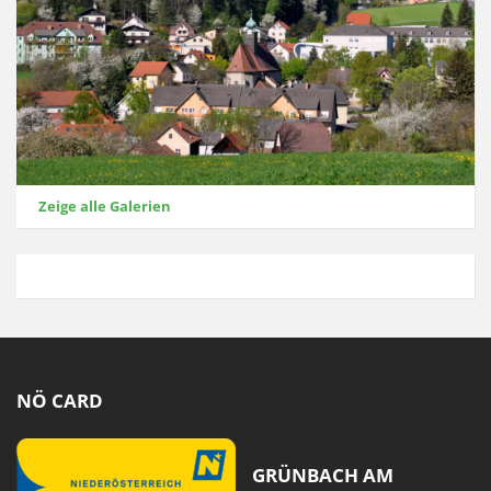
Zeige alle Galerien
NÖ CARD
GRÜNBACH AM