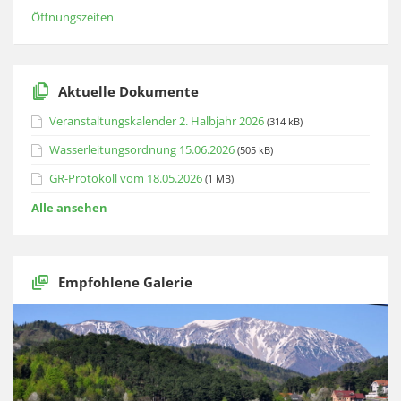
Öffnungszeiten
Aktuelle Dokumente
Veranstaltungskalender 2. Halbjahr 2026
(314 kB)
Wasserleitungsordnung 15.06.2026
(505 kB)
GR-Protokoll vom 18.05.2026
(1 MB)
Alle ansehen
Empfohlene Galerie