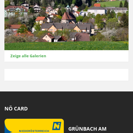
Zeige alle Galerien
NÖ CARD
GRÜNBACH AM