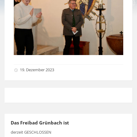
19. Dezember 2023
Das Freibad Grünbach ist
derzeit GESCHLOSSEN