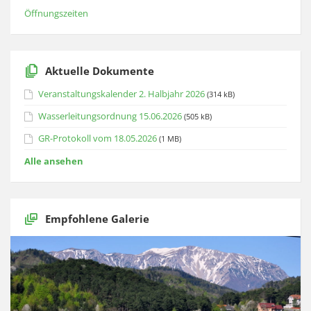
Öffnungszeiten
Aktuelle Dokumente
Veranstaltungskalender 2. Halbjahr 2026
(314 kB)
Wasserleitungsordnung 15.06.2026
(505 kB)
GR-Protokoll vom 18.05.2026
(1 MB)
Alle ansehen
Empfohlene Galerie