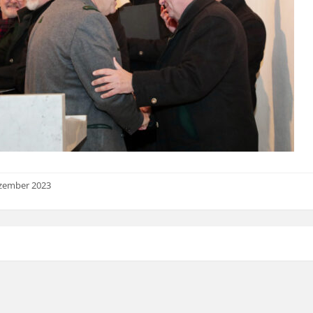
ezember 2023