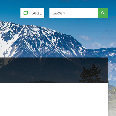
KARTE