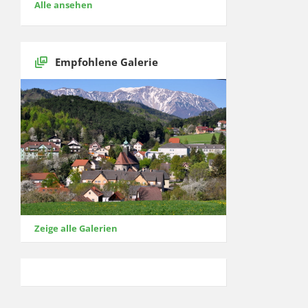
Alle ansehen
Empfohlene Galerie
Zeige alle Galerien