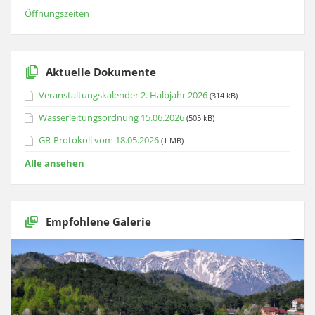
Öffnungszeiten
Aktuelle Dokumente
Veranstaltungskalender 2. Halbjahr 2026
(314 kB)
Wasserleitungsordnung 15.06.2026
(505 kB)
GR-Protokoll vom 18.05.2026
(1 MB)
Alle ansehen
Empfohlene Galerie