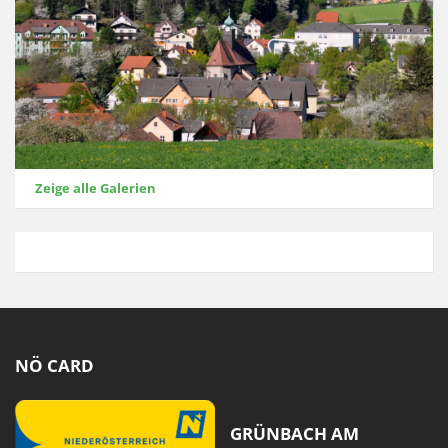
Zeige alle Galerien
NÖ CARD
GRÜNBACH AM