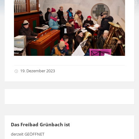
19. Dezember 2023
Das Freibad Grünbach ist
derzeit GEÖFFNET