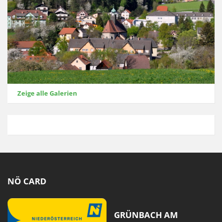
Zeige alle Galerien
NÖ CARD
GRÜNBACH AM