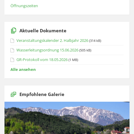
Öffnungszeiten
Aktuelle Dokumente
Veranstaltungskalender 2. Halbjahr 2026
(314 kB)
Wasserleitungsordnung 15.06.2026
(505 kB)
GR-Protokoll vom 18.05.2026
(1 MB)
Alle ansehen
Empfohlene Galerie