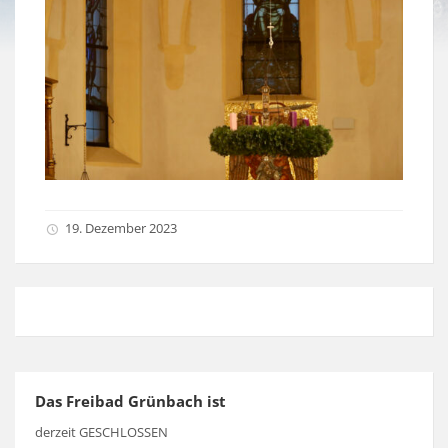
19. Dezember 2023
Das Freibad Grünbach ist
derzeit GESCHLOSSEN