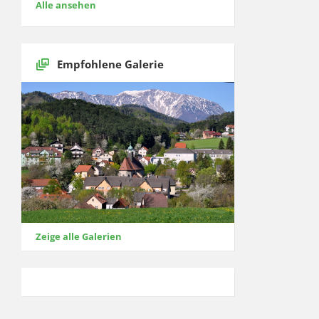
Alle ansehen
Empfohlene Galerie
Zeige alle Galerien