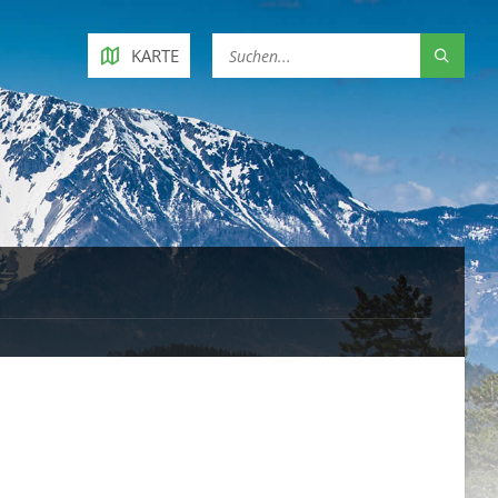
KARTE