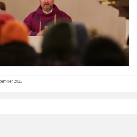
ezember 2023