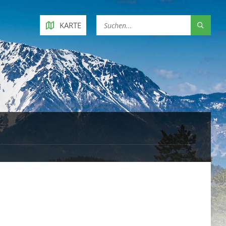
KARTE