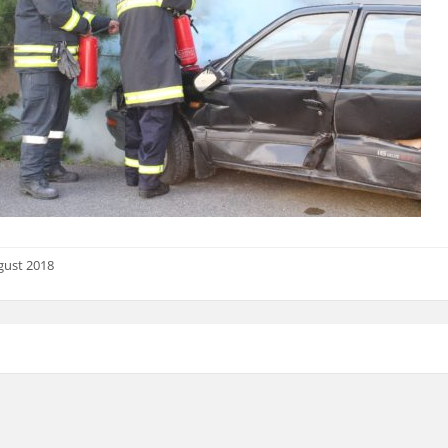
gust 2018