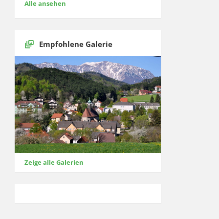
Alle ansehen
Empfohlene Galerie
Zeige alle Galerien