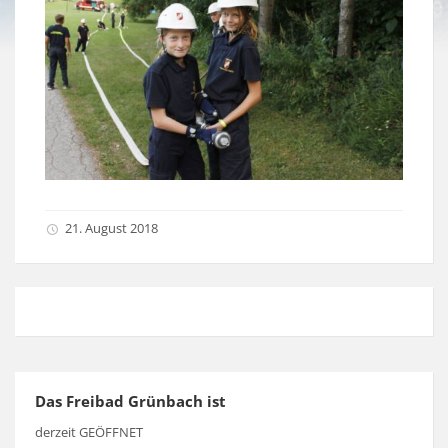
21. August 2018
Das Freibad Grünbach ist
derzeit GEÖFFNET