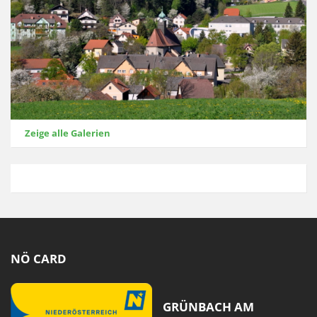
Zeige alle Galerien
NÖ CARD
GRÜNBACH AM