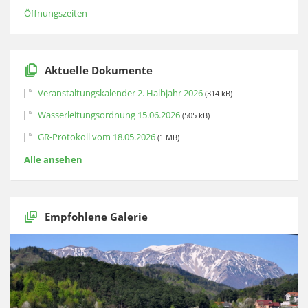
Öffnungszeiten
Aktuelle Dokumente
Veranstaltungskalender 2. Halbjahr 2026
(314 kB)
Wasserleitungsordnung 15.06.2026
(505 kB)
GR-Protokoll vom 18.05.2026
(1 MB)
Alle ansehen
Empfohlene Galerie