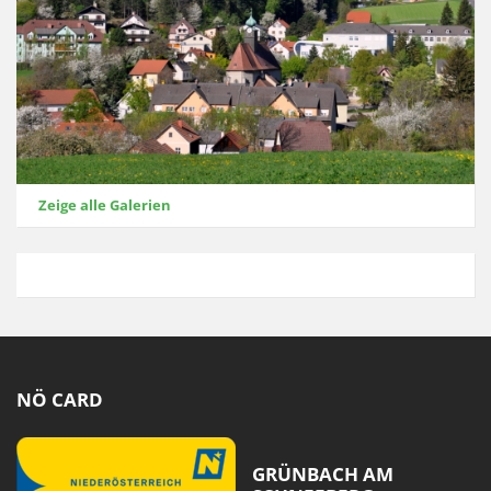
Zeige alle Galerien
NÖ CARD
GRÜNBACH AM