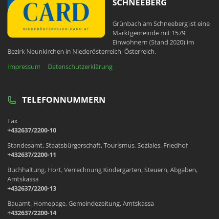
SCHNEEBERG
Grünbach am Schneeberg ist eine
Marktgemeinde mit 1579
Einwohnern (Stand 2020) im
Bezirk Neunkirchen in Niederösterreich, Österreich.
Impressum
Datenschutzerklärung
TELEFONNUMMERN
Fax
+432637/2200-10
Standesamt, Staatsbürgerschaft, Tourismus, Soziales, Friedhof
+432637/2200-11
Buchhaltung, Hort, Verrechnung Kindergarten, Steuern, Abgaben,
Amtskassa
+432637/2200-13
Bauamt, Homepage, Gemeindezeitung, Amtskassa
+432637/2200-14