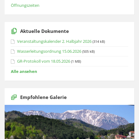
Öffnungszeiten
Aktuelle Dokumente
Veranstaltungskalender 2. Halbjahr 2026
(314 kB)
Wasserleitungsordnung 15.06.2026
(505 kB)
GR-Protokoll vom 18.05.2026
(1 MB)
Alle ansehen
Empfohlene Galerie