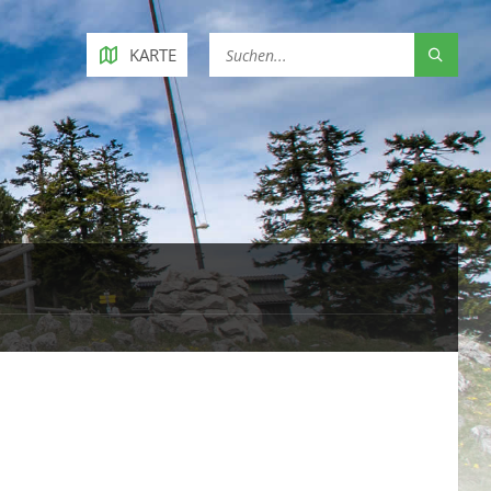
KARTE