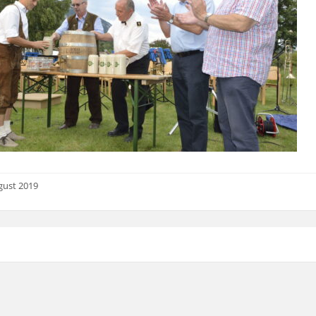
gust 2019