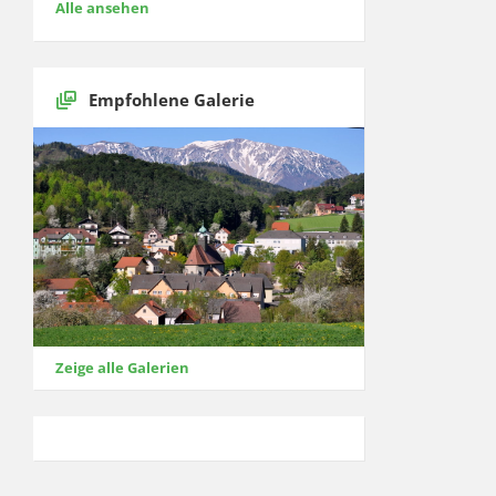
Alle ansehen
Empfohlene Galerie
Zeige alle Galerien