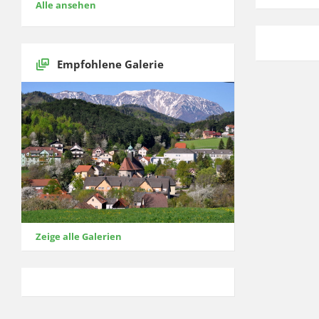
Alle ansehen
Empfohlene Galerie
Zeige alle Galerien