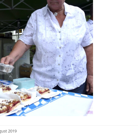
gust 2019