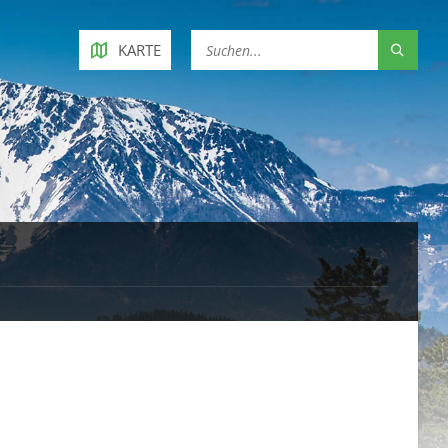
KARTE