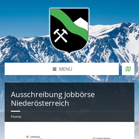
MENÜ
Ausschreibung Jobbörse
Niederösterreich
Home