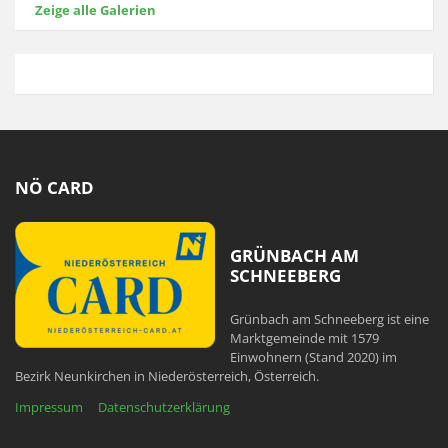
Zeige alle Galerien
NÖ CARD
GRÜNBACH AM
SCHNEEBERG
Grünbach am Schneeberg ist eine
Marktgemeinde mit 1579
Einwohnern (Stand 2020) im
Bezirk Neunkirchen in Niederösterreich, Österreich.
Impressum
Datenschutzerklärung