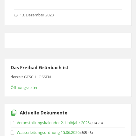
13. Dezember 2023
Das Freibad Grünbach ist
derzeit GESCHLOSSEN
Öffnungszeiten
Aktuelle Dokumente
Veranstaltungskalender 2. Halbjahr 2026
(314 kB)
Wasserleitungsordnung 15.06.2026
(505 kB)