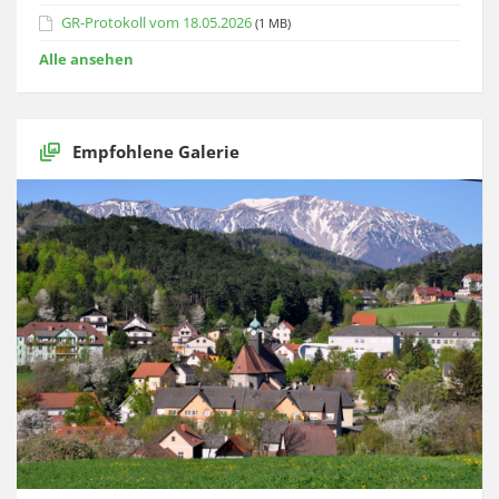
GR-Protokoll vom 18.05.2026
(1 MB)
Alle ansehen
Empfohlene Galerie