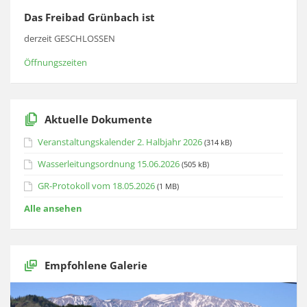
Das Freibad Grünbach ist
derzeit GESCHLOSSEN
Öffnungszeiten
Aktuelle Dokumente
Veranstaltungskalender 2. Halbjahr 2026
(314 kB)
Wasserleitungsordnung 15.06.2026
(505 kB)
GR-Protokoll vom 18.05.2026
(1 MB)
Alle ansehen
Empfohlene Galerie