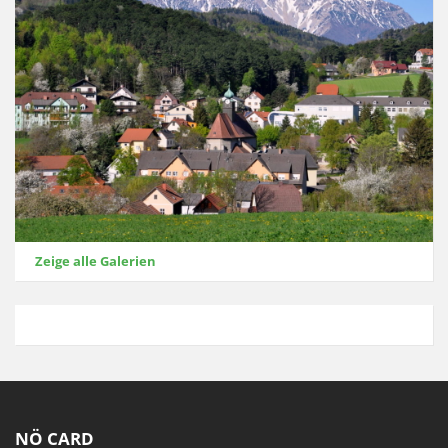
Zeige alle Galerien
NÖ CARD