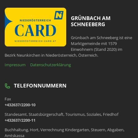
GRÜNBACH AM
SCHNEEBERG
Grünbach am Schneeberg ist eine
Marktgemeinde mit 1579
Einwohnern (Stand 2020) im
Bezirk Neunkirchen in Niederösterreich, Österreich.
Impressum
Datenschutzerklärung
TELEFONNUMMERN
Fax
+432637/2200-10
Standesamt, Staatsbürgerschaft, Tourismus, Soziales, Friedhof
+432637/2200-11
Buchhaltung, Hort, Verrechnung Kindergarten, Steuern, Abgaben,
Amtskassa