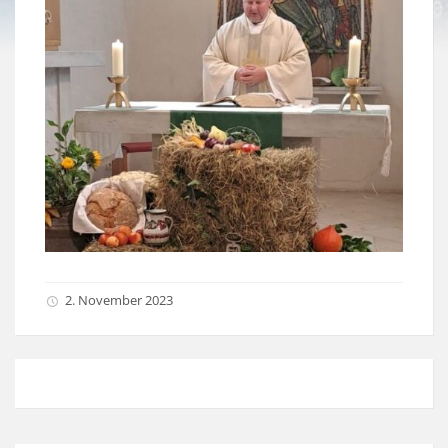
2. November 2023