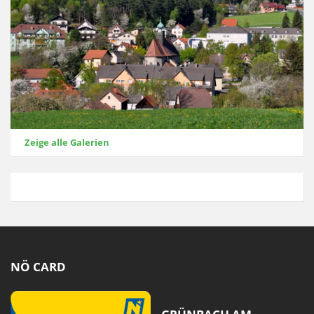
Zeige alle Galerien
NÖ CARD