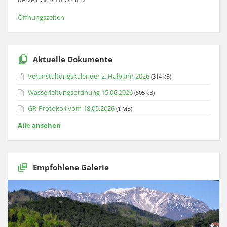
Öffnungszeiten
Aktuelle Dokumente
Veranstaltungskalender 2. Halbjahr 2026
(314 kB)
Wasserleitungsordnung 15.06.2026
(505 kB)
GR-Protokoll vom 18.05.2026
(1 MB)
Alle ansehen
Empfohlene Galerie