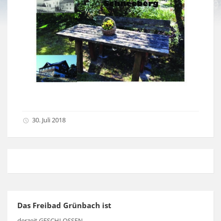
30. Juli 2018
Das Freibad Grünbach ist
derzeit GESCHLOSSEN