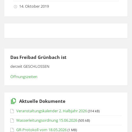
14. Oktober 2019
Das Freibad Grünbach ist
derzeit GESCHLOSSEN
Öffnungszeiten
Aktuelle Dokumente
Veranstaltungskalender 2. Halbjahr 2026
(314 kB)
Wasserleitungsordnung 15.06.2026
(505 kB)
GR-Protokoll vom 18.05.2026
(1 MB)