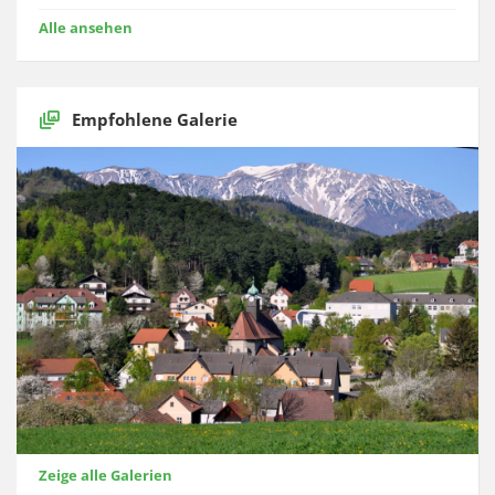
Alle ansehen
Empfohlene Galerie
Zeige alle Galerien