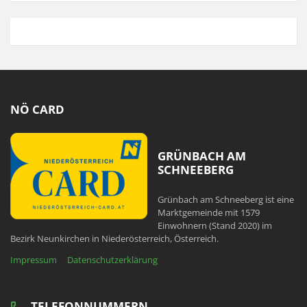
NÖ CARD
GRÜNBACH AM
SCHNEEBERG
Grünbach am Schneeberg ist eine
Marktgemeinde mit 1579
Einwohnern (Stand 2020) im
Bezirk Neunkirchen in Niederösterreich, Österreich.
Impressum
Datenschutzerklärung
TELEFONNUMMERN