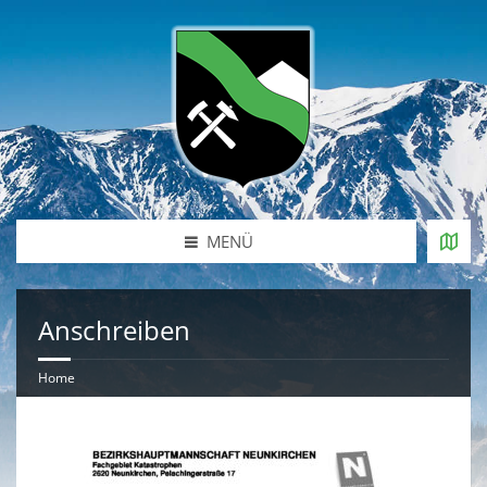
MENÜ
Anschreiben
Home