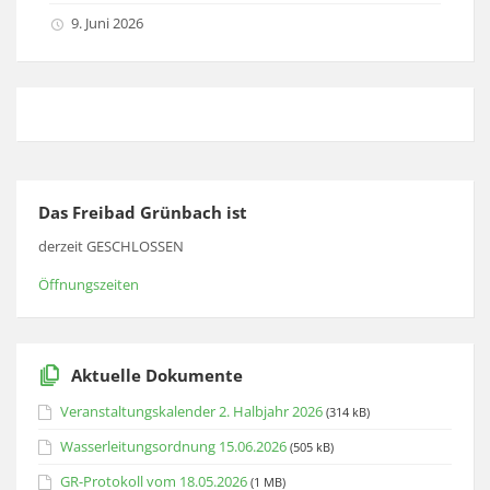
9. Juni 2026
Das Freibad Grünbach ist
derzeit GESCHLOSSEN
Öffnungszeiten
Aktuelle Dokumente
Veranstaltungskalender 2. Halbjahr 2026
(314 kB)
Wasserleitungsordnung 15.06.2026
(505 kB)
GR-Protokoll vom 18.05.2026
(1 MB)