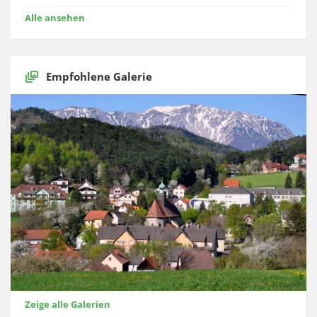
Alle ansehen
Empfohlene Galerie
Zeige alle Galerien