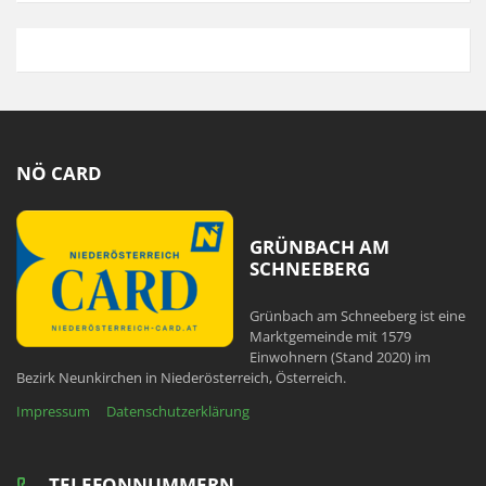
NÖ CARD
GRÜNBACH AM
SCHNEEBERG
Grünbach am Schneeberg ist eine
Marktgemeinde mit 1579
Einwohnern (Stand 2020) im
Bezirk Neunkirchen in Niederösterreich, Österreich.
Impressum
Datenschutzerklärung
TELEFONNUMMERN