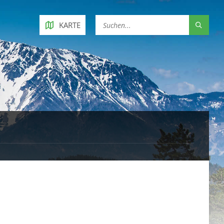
KARTE