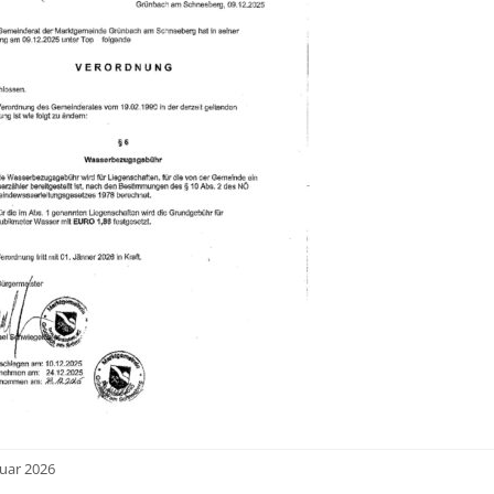
nuar 2026