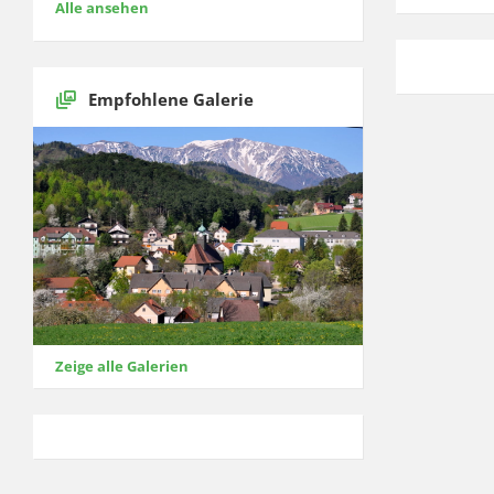
Alle ansehen
Empfohlene Galerie
Zeige alle Galerien