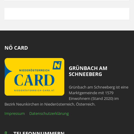
NÖ CARD
GRÜNBACH AM
SCHNEEBERG
Grünbach am Schneeberg ist eine
Marktgemeinde mit 1579
Einwohnern (Stand 2020) im
Bezirk Neunkirchen in Niederösterreich, Österreich.
Impressum
Datenschutzerklärung
TELEFONNUMMERN