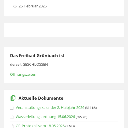
26. Februar 2025
Das Freibad Grünbach ist
derzeit GESCHLOSSEN
Öffnungszeiten
Aktuelle Dokumente
Veranstaltungskalender 2. Halbjahr 2026
(314 kB)
Wasserleitungsordnung 15.06.2026
(505 kB)
GR-Protokoll vom 18.05.2026
(1 MB)