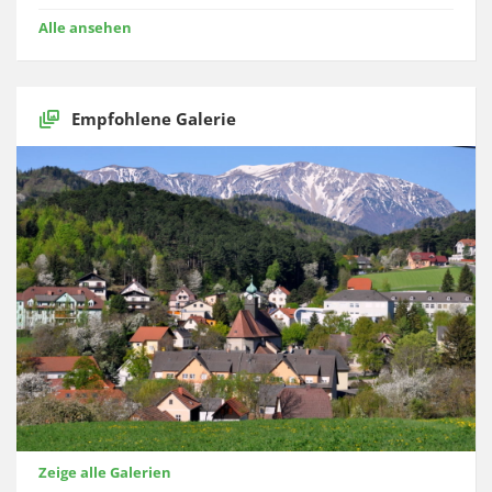
Alle ansehen
Empfohlene Galerie
Zeige alle Galerien