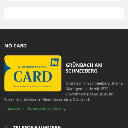
NÖ CARD
GRÜNBACH AM
SCHNEEBERG
Grünbach am Schneeberg ist eine
Marktgemeinde mit 1579
Einwohnern (Stand 2020) im
Bezirk Neunkirchen in Niederösterreich, Österreich.
Impressum
Datenschutzerklärung
TELEFONNUMMERN