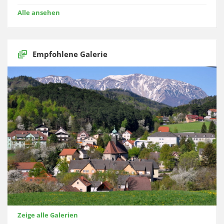
Alle ansehen
Empfohlene Galerie
Zeige alle Galerien