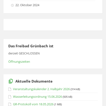
22. Oktober 2024
Das Freibad Grünbach ist
derzeit GESCHLOSSEN
Öffnungszeiten
Aktuelle Dokumente
Veranstaltungskalender 2. Halbjahr 2026
(314 kB)
Wasserleitungsordnung 15.06.2026
(505 kB)
GR-Protokoll vom 18.05.2026
(1 MB)