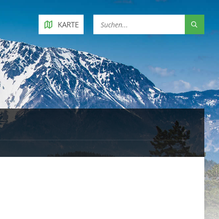
KARTE