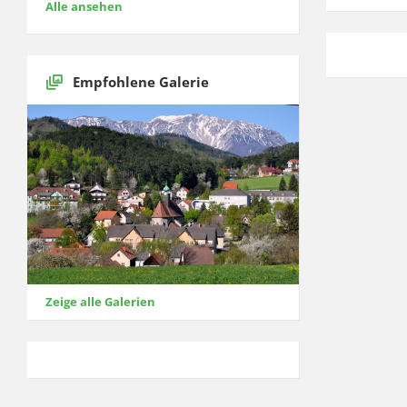
Alle ansehen
Empfohlene Galerie
Zeige alle Galerien