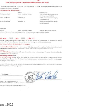
gust 2022