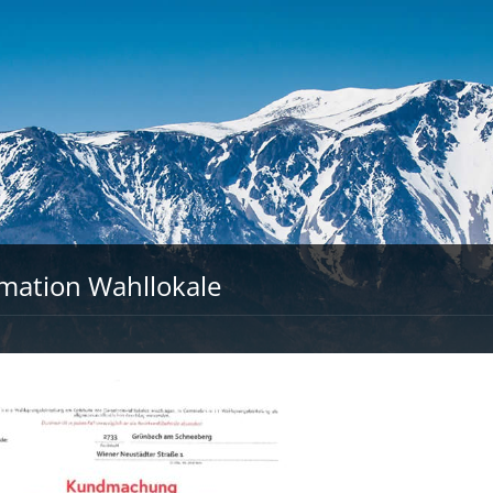
mation Wahllokale