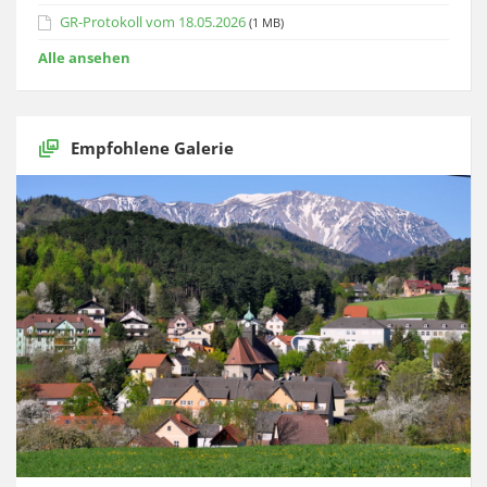
GR-Protokoll vom 18.05.2026
(1 MB)
Alle ansehen
Empfohlene Galerie