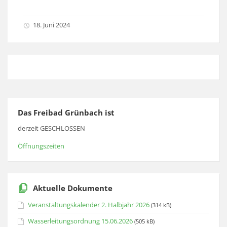
18. Juni 2024
Das Freibad Grünbach ist
derzeit GESCHLOSSEN
Öffnungszeiten
Aktuelle Dokumente
Veranstaltungskalender 2. Halbjahr 2026
(314 kB)
Wasserleitungsordnung 15.06.2026
(505 kB)