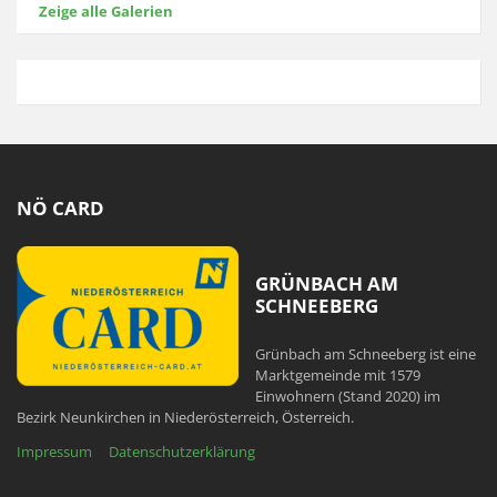
Zeige alle Galerien
NÖ CARD
GRÜNBACH AM
SCHNEEBERG
Grünbach am Schneeberg ist eine
Marktgemeinde mit 1579
Einwohnern (Stand 2020) im
Bezirk Neunkirchen in Niederösterreich, Österreich.
Impressum
Datenschutzerklärung