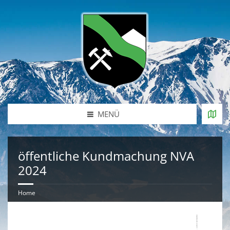
MENÜ
öffentliche Kundmachung NVA
2024
Home