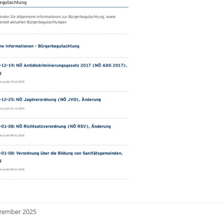
ezember 2025