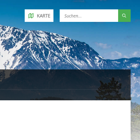
KARTE