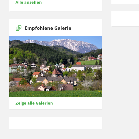
Alle ansehen
Empfohlene Galerie
Zeige alle Galerien