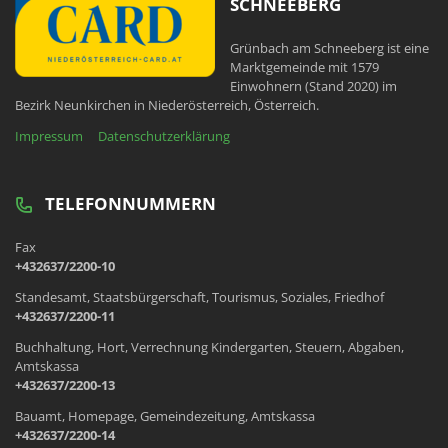
SCHNEEBERG
Grünbach am Schneeberg ist eine
Marktgemeinde mit 1579
Einwohnern (Stand 2020) im
Bezirk Neunkirchen in Niederösterreich, Österreich.
Impressum
Datenschutzerklärung
TELEFONNUMMERN
Fax
+432637/2200-10
Standesamt, Staatsbürgerschaft, Tourismus, Soziales, Friedhof
+432637/2200-11
Buchhaltung, Hort, Verrechnung Kindergarten, Steuern, Abgaben,
Amtskassa
+432637/2200-13
Bauamt, Homepage, Gemeindezeitung, Amtskassa
+432637/2200-14