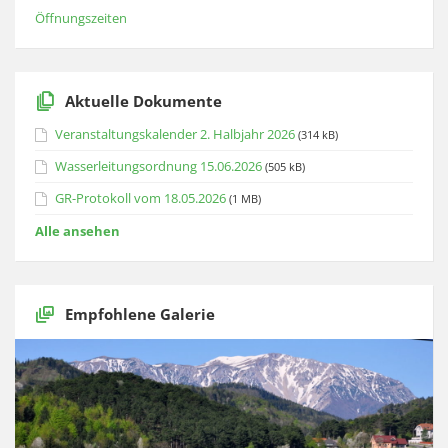
Öffnungszeiten
Aktuelle Dokumente
Veranstaltungskalender 2. Halbjahr 2026
(314 kB)
Wasserleitungsordnung 15.06.2026
(505 kB)
GR-Protokoll vom 18.05.2026
(1 MB)
Alle ansehen
Empfohlene Galerie