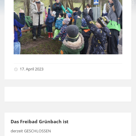
17. April 2023
Das Freibad Grünbach ist
derzeit GESCHLOSSEN