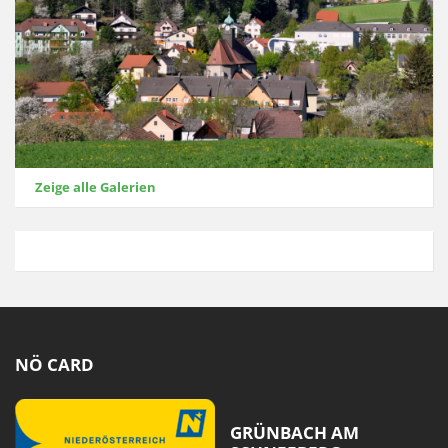
Zeige alle Galerien
NÖ CARD
GRÜNBACH AM