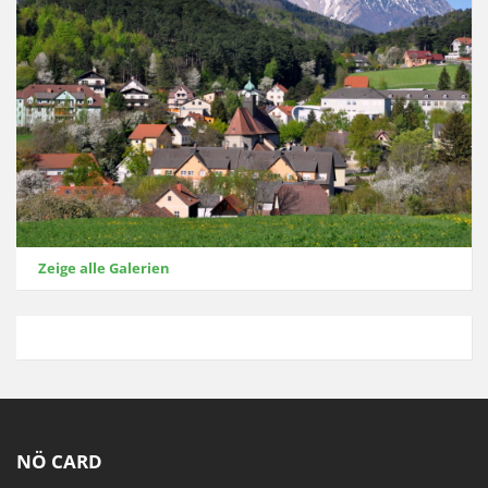
Zeige alle Galerien
NÖ CARD