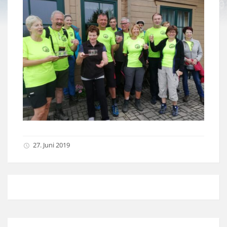
27. Juni 2019