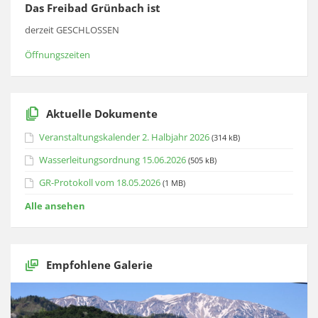
Das Freibad Grünbach ist
derzeit GESCHLOSSEN
Öffnungszeiten
Aktuelle Dokumente
Veranstaltungskalender 2. Halbjahr 2026
(314 kB)
Wasserleitungsordnung 15.06.2026
(505 kB)
GR-Protokoll vom 18.05.2026
(1 MB)
Alle ansehen
Empfohlene Galerie