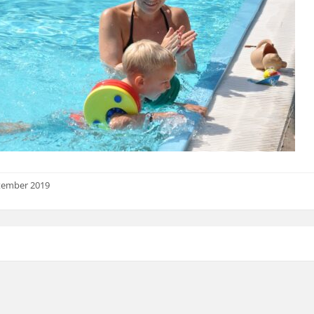
tember 2019