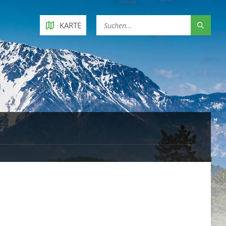
KARTE