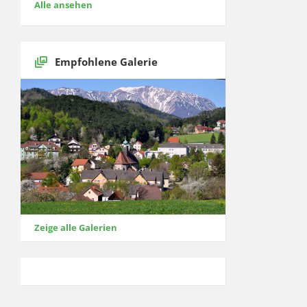
Alle ansehen
Empfohlene Galerie
Zeige alle Galerien