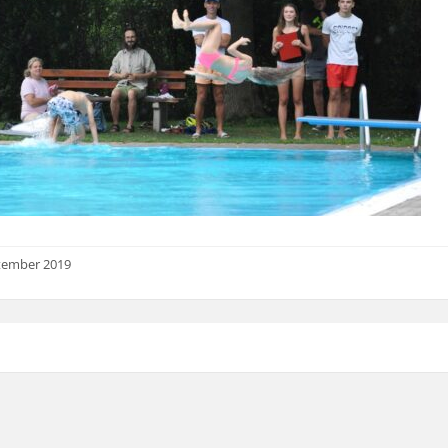
tember 2019