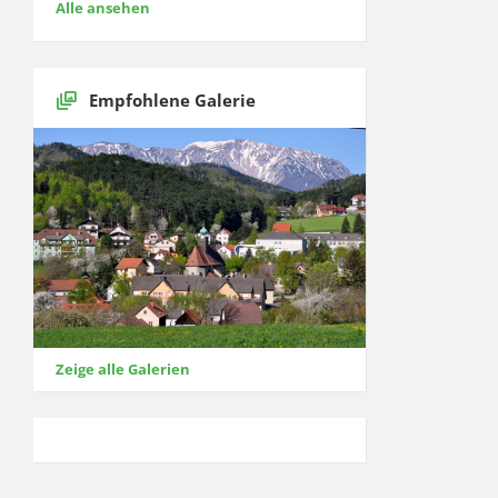
Alle ansehen
Empfohlene Galerie
Zeige alle Galerien