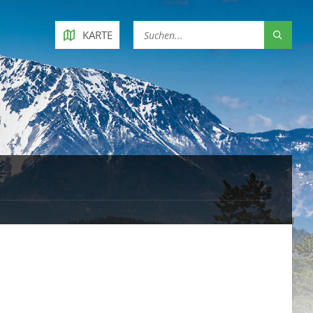
KARTE