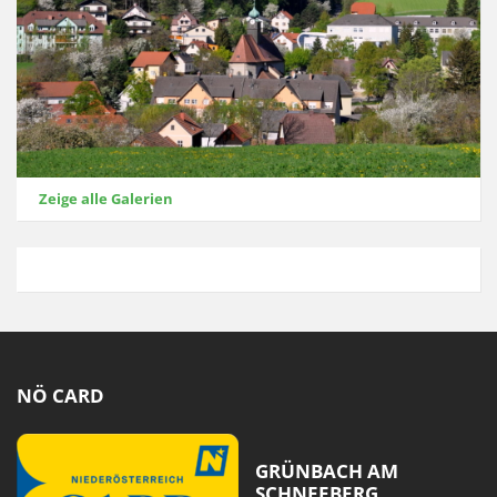
Zeige alle Galerien
NÖ CARD
GRÜNBACH AM
SCHNEEBERG