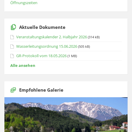
Öffnungszeiten
Aktuelle Dokumente
Veranstaltungskalender 2. Halbjahr 2026
(314 kB)
Wasserleitungsordnung 15.06.2026
(505 kB)
GR-Protokoll vom 18.05.2026
(1 MB)
Alle ansehen
Empfohlene Galerie