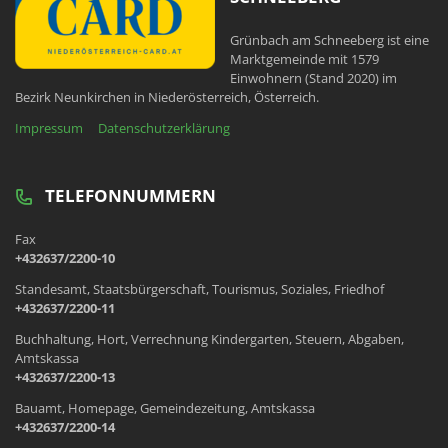
Grünbach am Schneeberg ist eine
Marktgemeinde mit 1579
Einwohnern (Stand 2020) im
Bezirk Neunkirchen in Niederösterreich, Österreich.
Impressum
Datenschutzerklärung
TELEFONNUMMERN
Fax
+432637/2200-10
Standesamt, Staatsbürgerschaft, Tourismus, Soziales, Friedhof
+432637/2200-11
Buchhaltung, Hort, Verrechnung Kindergarten, Steuern, Abgaben,
Amtskassa
+432637/2200-13
Bauamt, Homepage, Gemeindezeitung, Amtskassa
+432637/2200-14