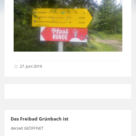
27. Juni 2019
Das Freibad Grünbach ist
derzeit GEÖFFNET