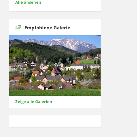
Alle ansehen
Empfohlene Galerie
Zeige alle Galerien