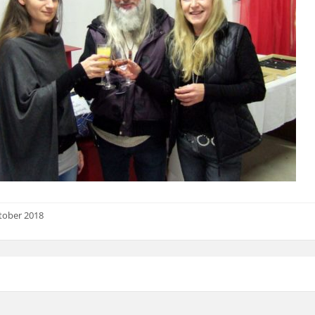
tober 2018