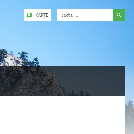
KARTE