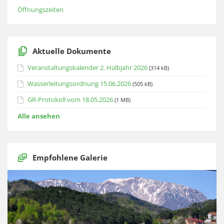
Öffnungszeiten
Aktuelle Dokumente
Veranstaltungskalender 2. Halbjahr 2026
(314 kB)
Wasserleitungsordnung 15.06.2026
(505 kB)
GR-Protokoll vom 18.05.2026
(1 MB)
Alle ansehen
Empfohlene Galerie