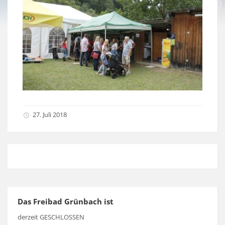
27. Juli 2018
Das Freibad Grünbach ist
derzeit GESCHLOSSEN