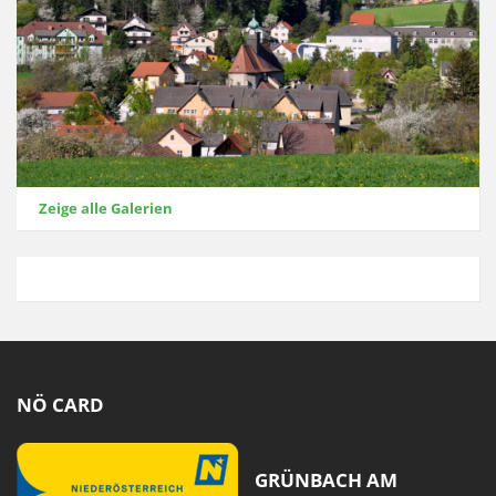
Zeige alle Galerien
NÖ CARD
GRÜNBACH AM