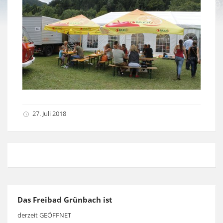
27. Juli 2018
Das Freibad Grünbach ist
derzeit GEÖFFNET