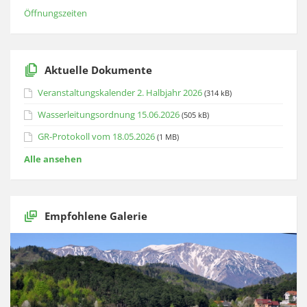
Öffnungszeiten
Aktuelle Dokumente
Veranstaltungskalender 2. Halbjahr 2026
(314 kB)
Wasserleitungsordnung 15.06.2026
(505 kB)
GR-Protokoll vom 18.05.2026
(1 MB)
Alle ansehen
Empfohlene Galerie