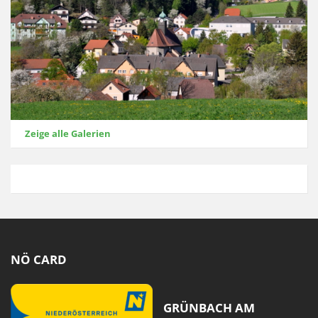
Zeige alle Galerien
NÖ CARD
GRÜNBACH AM