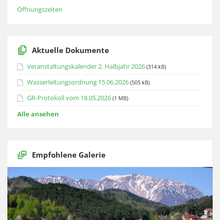
Öffnungszeiten
Aktuelle Dokumente
Veranstaltungskalender 2. Halbjahr 2026
(314 kB)
Wasserleitungsordnung 15.06.2026
(505 kB)
GR-Protokoll vom 18.05.2026
(1 MB)
Alle ansehen
Empfohlene Galerie