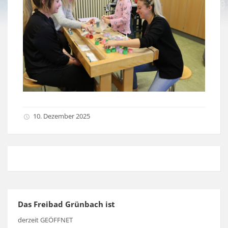
10. Dezember 2025
Das Freibad Grünbach ist
derzeit GEÖFFNET