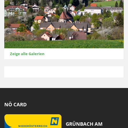
Zeige alle Galerien
NÖ CARD
GRÜNBACH AM