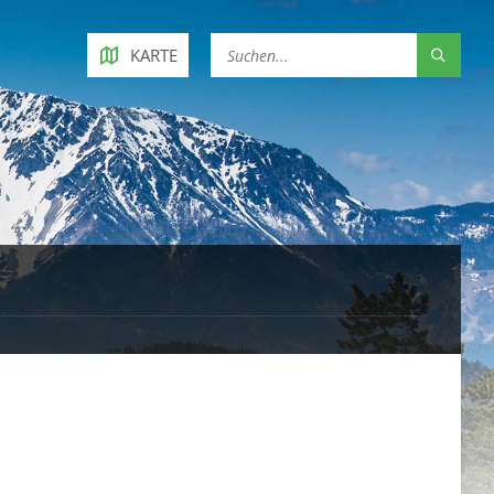
KARTE