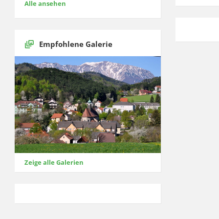
Alle ansehen
Empfohlene Galerie
Zeige alle Galerien