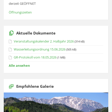
derzeit GEÖFFNET
Öffnungszeiten
Aktuelle Dokumente
Veranstaltungskalender 2. Halbjahr 2026
(314 kB)
Wasserleitungsordnung 15.06.2026
(505 kB)
GR-Protokoll vom 18.05.2026
(1 MB)
Alle ansehen
Empfohlene Galerie