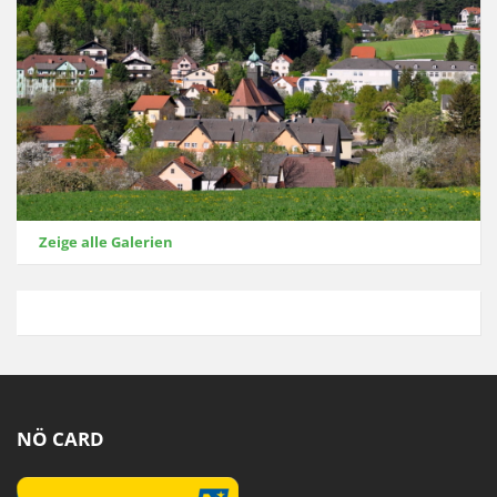
Zeige alle Galerien
NÖ CARD