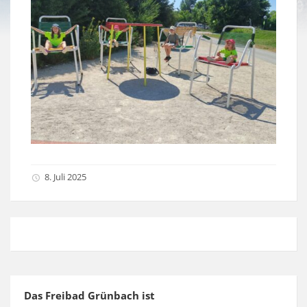
8. Juli 2025
Das Freibad Grünbach ist