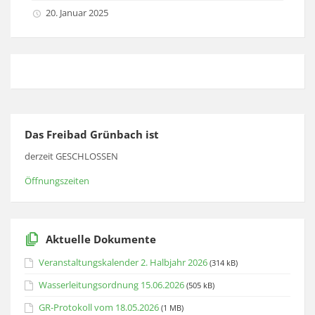
20. Januar 2025
Das Freibad Grünbach ist
derzeit GESCHLOSSEN
Öffnungszeiten
Aktuelle Dokumente
Veranstaltungskalender 2. Halbjahr 2026
(314 kB)
Wasserleitungsordnung 15.06.2026
(505 kB)
GR-Protokoll vom 18.05.2026
(1 MB)