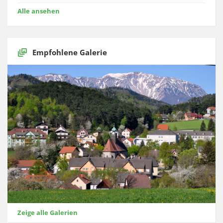
Alle ansehen
Empfohlene Galerie
Zeige alle Galerien