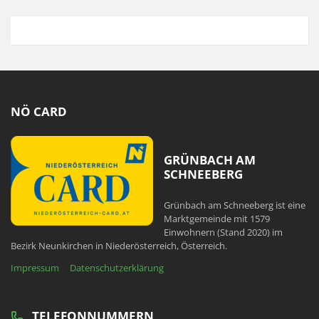
NÖ CARD
GRÜNBACH AM
SCHNEEBERG
Grünbach am Schneeberg ist eine
Marktgemeinde mit 1579
Einwohnern (Stand 2020) im
Bezirk Neunkirchen in Niederösterreich, Österreich.
Impressum
Datenschutzerklärung
TELEFONNUMMERN