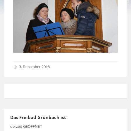
3. Dezember 2018
Das Freibad Grünbach ist
derzeit GEÖFFNET