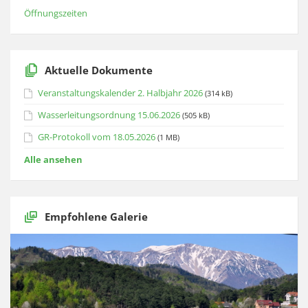
Öffnungszeiten
Aktuelle Dokumente
Veranstaltungskalender 2. Halbjahr 2026
(314 kB)
Wasserleitungsordnung 15.06.2026
(505 kB)
GR-Protokoll vom 18.05.2026
(1 MB)
Alle ansehen
Empfohlene Galerie