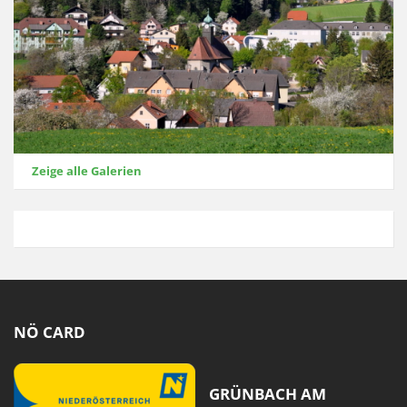
Zeige alle Galerien
NÖ CARD
GRÜNBACH AM