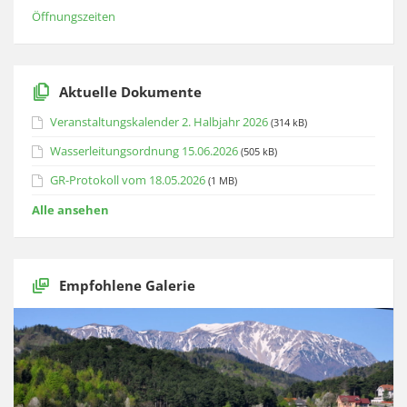
Öffnungszeiten
Aktuelle Dokumente
Veranstaltungskalender 2. Halbjahr 2026
(314 kB)
Wasserleitungsordnung 15.06.2026
(505 kB)
GR-Protokoll vom 18.05.2026
(1 MB)
Alle ansehen
Empfohlene Galerie