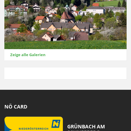
Zeige alle Galerien
NÖ CARD
GRÜNBACH AM