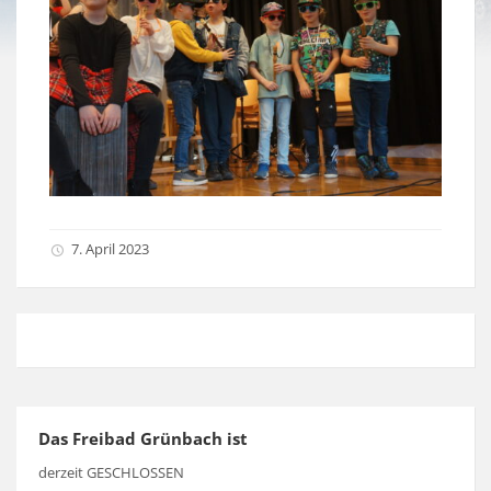
7. April 2023
Das Freibad Grünbach ist
derzeit GESCHLOSSEN