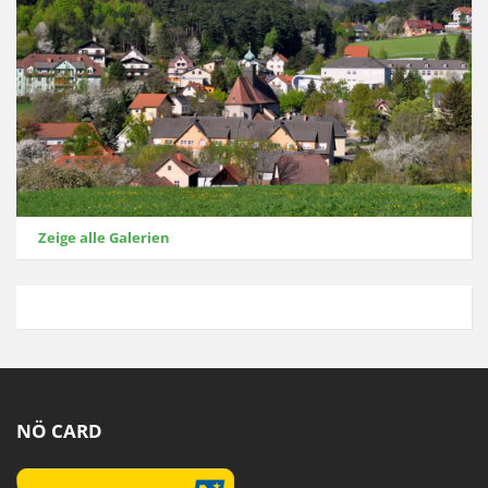
Zeige alle Galerien
NÖ CARD