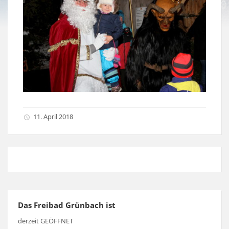
11. April 2018
Das Freibad Grünbach ist
derzeit GEÖFFNET