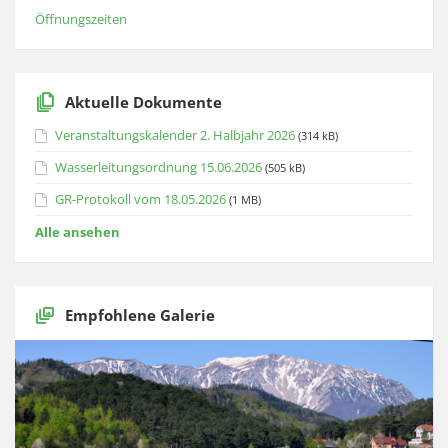
Öffnungszeiten
Aktuelle Dokumente
Veranstaltungskalender 2. Halbjahr 2026
(314 kB)
Wasserleitungsordnung 15.06.2026
(505 kB)
GR-Protokoll vom 18.05.2026
(1 MB)
Alle ansehen
Empfohlene Galerie