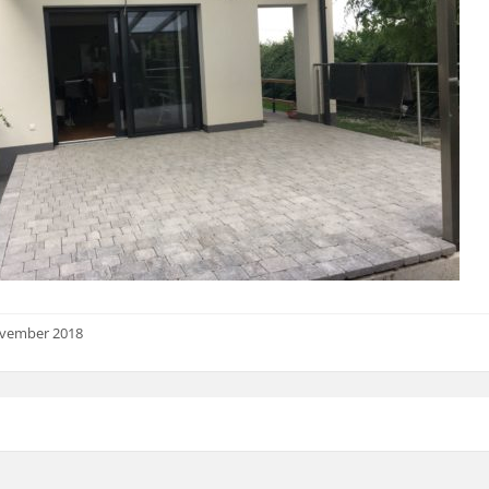
ovember 2018