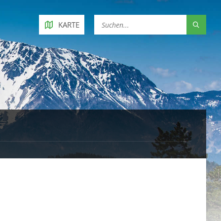
KARTE