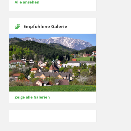
Alle ansehen
Empfohlene Galerie
Zeige alle Galerien